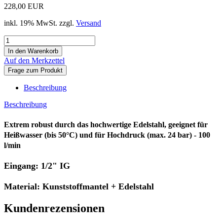
228,00 EUR
inkl. 19% MwSt. zzgl.
Versand
Auf den Merkzettel
Frage zum Produkt
Beschreibung
Beschreibung
Extrem robust durch das hochwertige Edelstahl, geeignet für
Heißwasser (bis 50°C) und für Hochdruck (max. 24 bar) - 100
l/min
Eingang: 1/2" IG
Material: Kunststoffmantel + Edelstahl
Kundenrezensionen