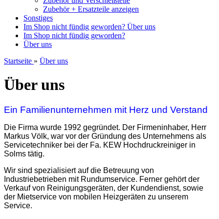
Zubehör und Verschleißteile
Zubehör + Ersatzteile anzeigen
Sonstiges
Im Shop nicht fündig geworden?
Über uns
Im Shop nicht fündig geworden?
Über uns
Startseite
»
Über uns
Über uns
Ein Familienunternehmen mit Herz und Verstand
Die Firma wurde 1992 gegründet. Der Firmeninhaber, Herr
Markus Völk, war vor der Gründung des Unternehmens als
Servicetechniker bei der Fa. KEW Hochdruckreiniger in
Solms tätig.
Wir sind spezialisiert auf die Betreuung von
Industriebetrieben mit Rundumservice. Ferner gehört der
Verkauf von Reinigungsgeräten, der Kundendienst, sowie
der Mietservice von mobilen Heizgeräten zu unserem
Service.